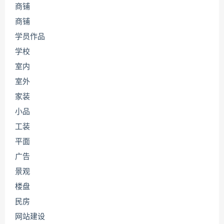
商铺
商铺
学员作品
学校
室内
室外
家装
小品
工装
平面
广告
景观
楼盘
民房
网站建设