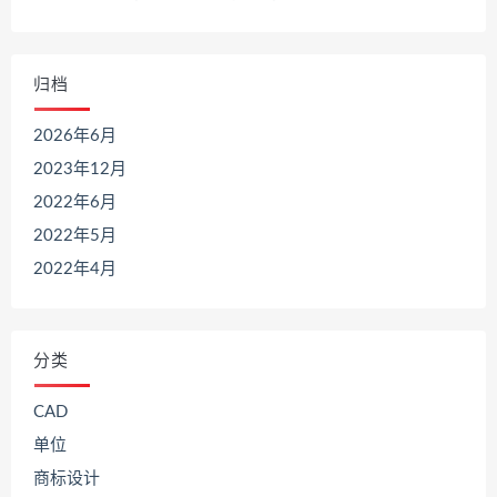
归档
2026年6月
2023年12月
2022年6月
2022年5月
2022年4月
分类
CAD
单位
商标设计