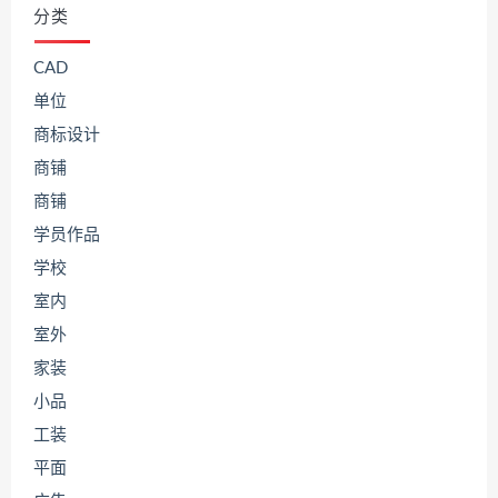
分类
CAD
单位
商标设计
商铺
商铺
学员作品
学校
室内
室外
家装
小品
工装
平面