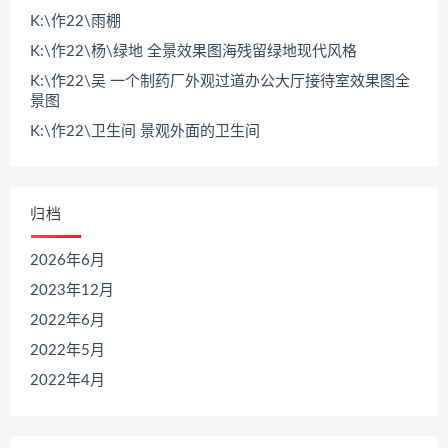
K:\作22\雨棚
K:\作22\杨\绿地 全景效果图海残留绿地现代风格
K:\作22\吴 一个制药厂外观过道办公大厅接待室效果图全
景图
K:\作22\卫生间 景观外面的卫生间
归档
2026年6月
2023年12月
2022年6月
2022年5月
2022年4月