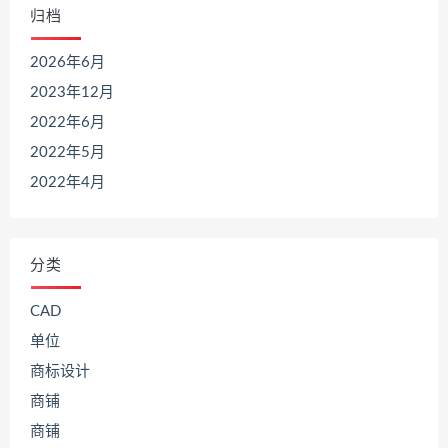
归档
2026年6月
2023年12月
2022年6月
2022年5月
2022年4月
分类
CAD
单位
商标设计
商铺
商铺