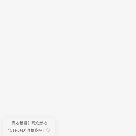
喜欢我嘛？喜欢就按
“CTRL+D”收藏我吧！♡