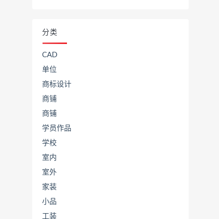
分类
CAD
单位
商标设计
商铺
商铺
学员作品
学校
室内
室外
家装
小品
工装