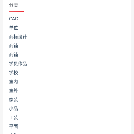
分类
CAD
单位
商标设计
商铺
商铺
学员作品
学校
室内
室外
家装
小品
工装
平面