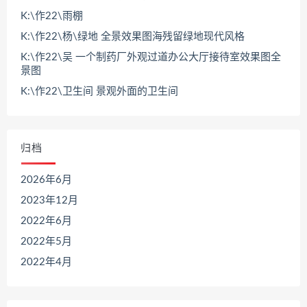
K:\作22\雨棚
K:\作22\杨\绿地 全景效果图海残留绿地现代风格
K:\作22\吴 一个制药厂外观过道办公大厅接待室效果图全
景图
K:\作22\卫生间 景观外面的卫生间
归档
2026年6月
2023年12月
2022年6月
2022年5月
2022年4月