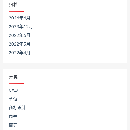
归档
2026年6月
2023年12月
2022年6月
2022年5月
2022年4月
分类
CAD
单位
商标设计
商铺
商铺