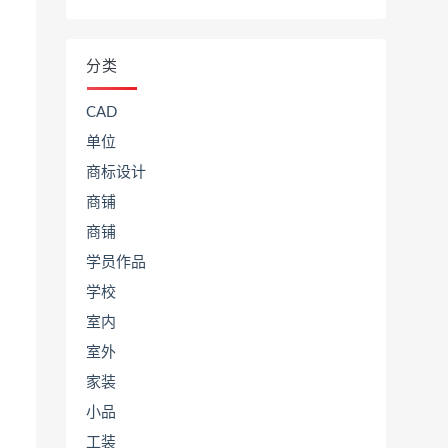
分类
CAD
单位
商标设计
商铺
商铺
学员作品
学校
室内
室外
家装
小品
工装