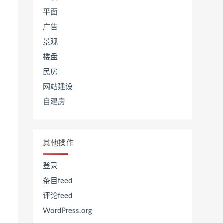
平面
广告
景观
楼盘
民房
网站建设
自建房
其他操作
登录
条目feed
评论feed
WordPress.org