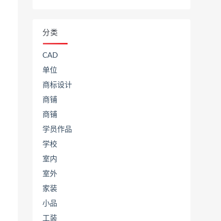
分类
CAD
单位
商标设计
商铺
商铺
学员作品
学校
室内
室外
家装
小品
工装