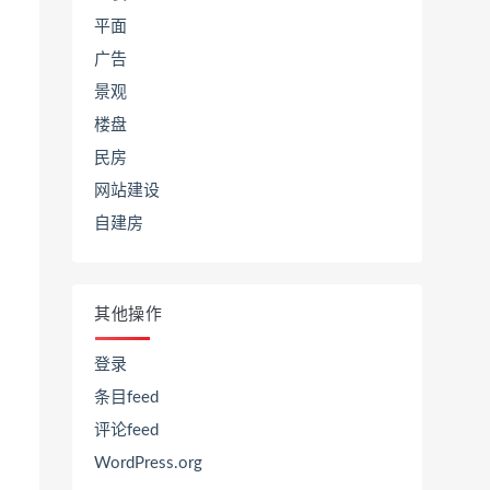
平面
广告
景观
楼盘
民房
网站建设
自建房
其他操作
登录
条目feed
评论feed
WordPress.org