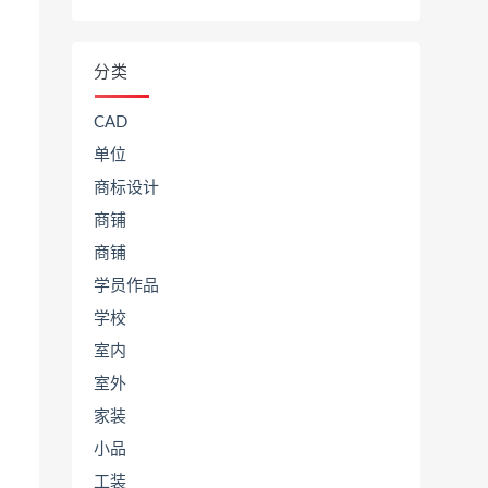
分类
CAD
单位
商标设计
商铺
商铺
学员作品
学校
室内
室外
家装
小品
工装