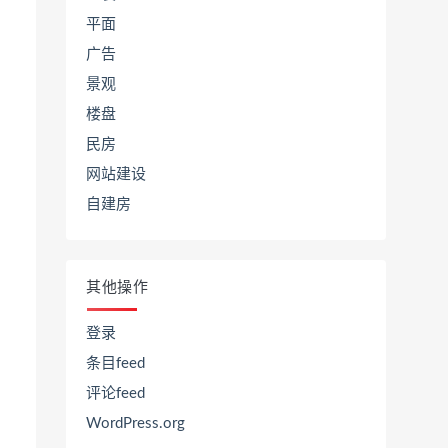
平面
广告
景观
楼盘
民房
网站建设
自建房
其他操作
登录
条目feed
评论feed
WordPress.org
在
线