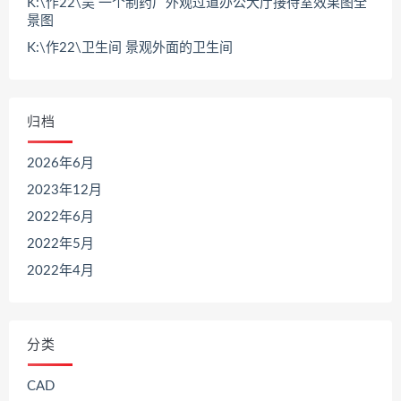
K:\作22\吴 一个制药厂外观过道办公大厅接待室效果图全
景图
K:\作22\卫生间 景观外面的卫生间
归档
2026年6月
2023年12月
2022年6月
2022年5月
2022年4月
分类
CAD