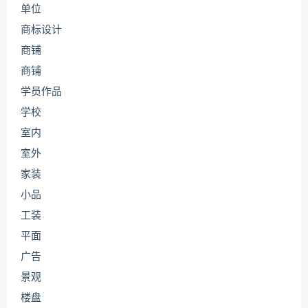
单位
商标设计
商铺
商铺
学员作品
学校
室内
室外
家装
小品
工装
平面
广告
景观
楼盘