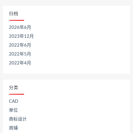
归档
2026年6月
2023年12月
2022年6月
2022年5月
2022年4月
分类
CAD
单位
商标设计
商铺