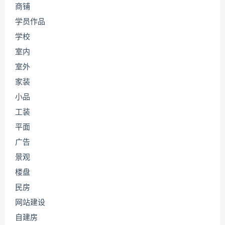
商铺
学员作品
学校
室内
室外
家装
小品
工装
平面
广告
景观
楼盘
民房
网站建设
自建房