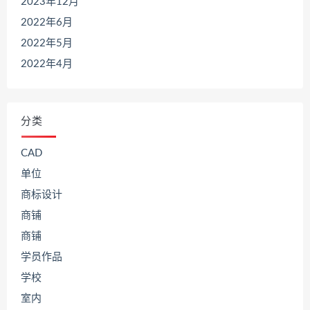
2023年12月
2022年6月
2022年5月
2022年4月
分类
CAD
单位
商标设计
商铺
商铺
学员作品
学校
室内