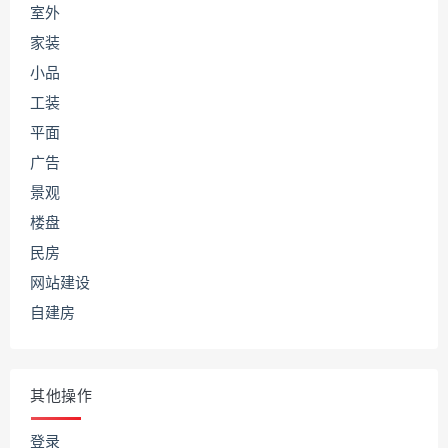
室外
家装
小品
工装
平面
广告
景观
楼盘
民房
网站建设
自建房
其他操作
登录