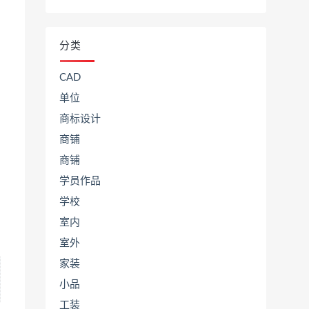
分类
CAD
单位
商标设计
商铺
商铺
学员作品
学校
室内
室外
家装
小品
工装