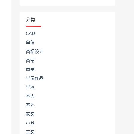
分类
CAD
单位
商标设计
商铺
商铺
学员作品
学校
室内
室外
家装
小品
工装