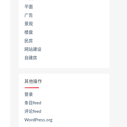
平面
广告
景观
楼盘
民房
网站建设
自建房
其他操作
登录
条目feed
评论feed
WordPress.org