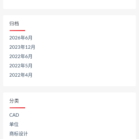
归档
2026年6月
2023年12月
2022年6月
2022年5月
2022年4月
分类
CAD
单位
商标设计