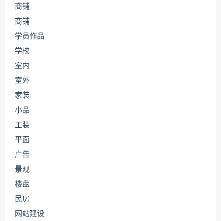
商铺
商铺
学员作品
学校
室内
室外
家装
小品
工装
平面
广告
景观
楼盘
民房
网站建设