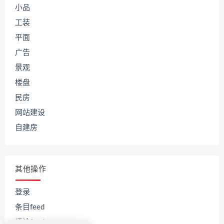
小品
工装
平面
广告
景观
楼盘
民房
网站建设
自建房
其他操作
登录
条目feed
评论feed