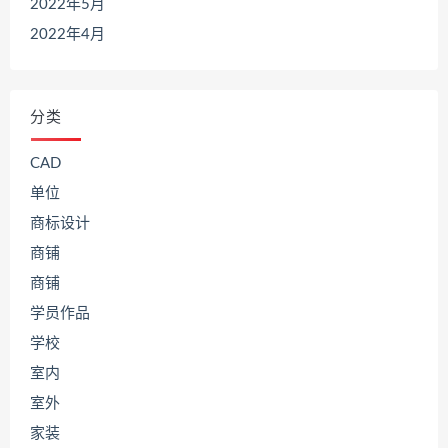
2022年5月
2022年4月
分类
CAD
单位
商标设计
商铺
商铺
学员作品
学校
室内
室外
家装