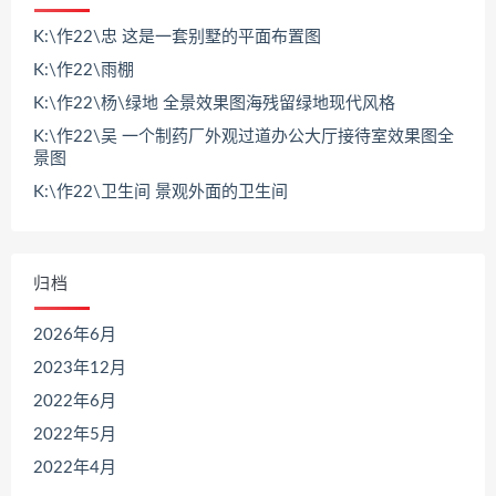
K:\作22\忠 这是一套别墅的平面布置图
K:\作22\雨棚
K:\作22\杨\绿地 全景效果图海残留绿地现代风格
K:\作22\吴 一个制药厂外观过道办公大厅接待室效果图全
景图
K:\作22\卫生间 景观外面的卫生间
归档
2026年6月
2023年12月
2022年6月
2022年5月
2022年4月