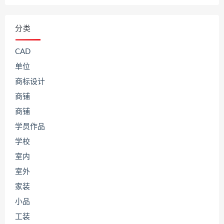
分类
CAD
单位
商标设计
商铺
商铺
学员作品
学校
室内
室外
家装
小品
工装