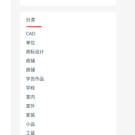
分类
CAD
单位
商标设计
商铺
商铺
学员作品
学校
室内
室外
家装
小品
工装