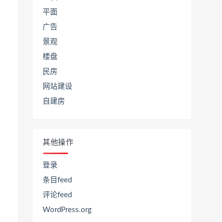
平面
广告
景观
楼盘
民房
网站建设
自建房
其他操作
登录
条目feed
评论feed
WordPress.org