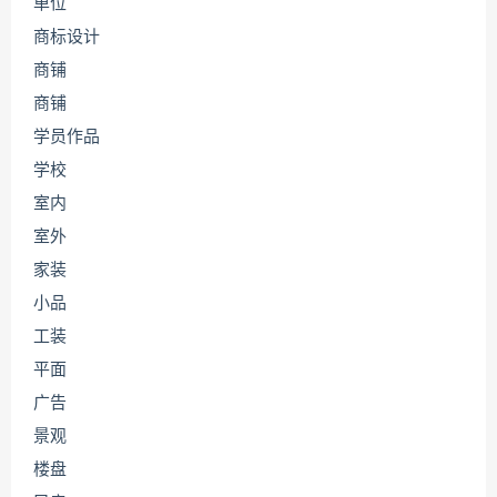
单位
商标设计
商铺
商铺
学员作品
学校
室内
室外
家装
小品
工装
平面
广告
景观
楼盘