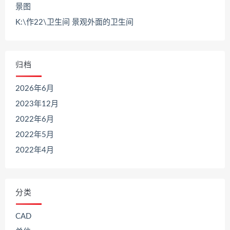
景图
K:\作22\卫生间 景观外面的卫生间
归档
2026年6月
2023年12月
2022年6月
2022年5月
2022年4月
分类
CAD