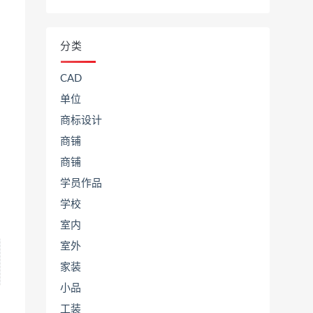
分类
CAD
单位
商标设计
商铺
商铺
学员作品
学校
室内
室外
家装
小品
工装