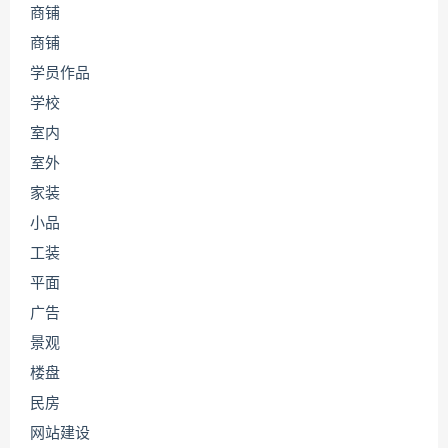
商铺
商铺
学员作品
学校
室内
室外
家装
小品
工装
平面
广告
景观
楼盘
民房
网站建设