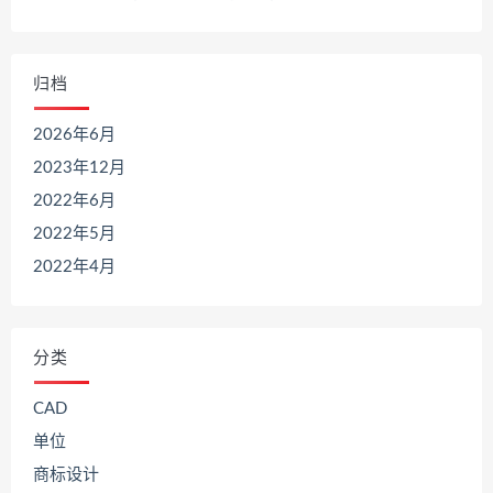
归档
2026年6月
2023年12月
2022年6月
2022年5月
2022年4月
分类
CAD
单位
商标设计