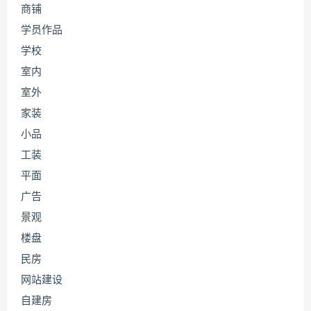
商铺
学员作品
学校
室内
室外
家装
小品
工装
平面
广告
景观
楼盘
民房
网站建设
自建房