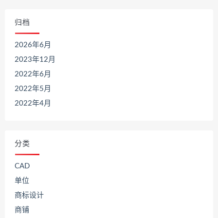
归档
2026年6月
2023年12月
2022年6月
2022年5月
2022年4月
分类
CAD
单位
商标设计
商铺