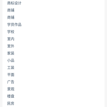
商标设计
商铺
商铺
学员作品
学校
室内
室外
家装
小品
工装
平面
广告
景观
楼盘
民房