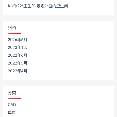
K:\作22\卫生间 景观外面的卫生间
归档
2026年6月
2023年12月
2022年6月
2022年5月
2022年4月
分类
CAD
单位