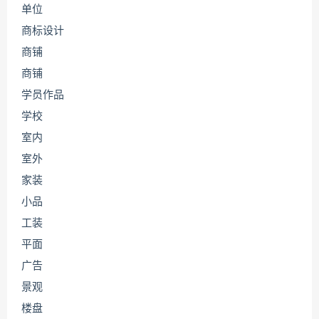
单位
商标设计
商铺
商铺
学员作品
学校
室内
室外
家装
小品
工装
平面
广告
景观
楼盘