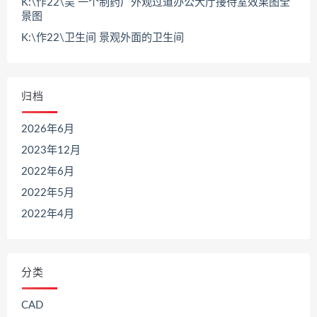
K:\作22\吴 一个制药厂外观过道办公大厅接待室效果图全
景图
K:\作22\卫生间 景观外面的卫生间
归档
2026年6月
2023年12月
2022年6月
2022年5月
2022年4月
分类
CAD