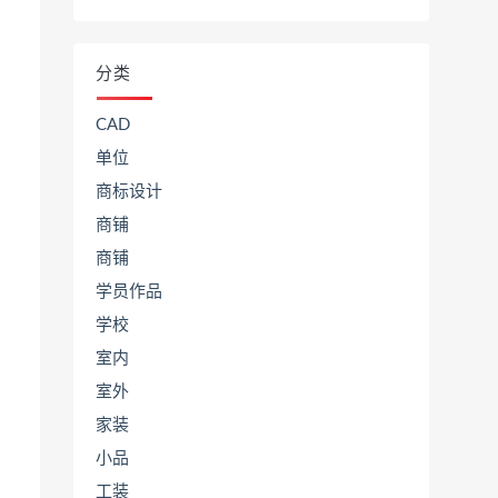
分类
CAD
单位
商标设计
商铺
商铺
学员作品
学校
室内
室外
家装
小品
工装