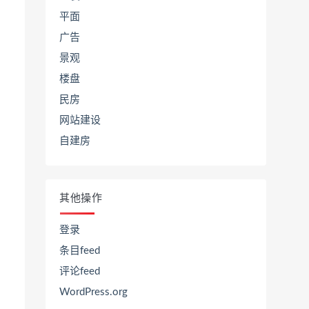
平面
广告
景观
楼盘
民房
网站建设
自建房
其他操作
登录
条目feed
评论feed
WordPress.org