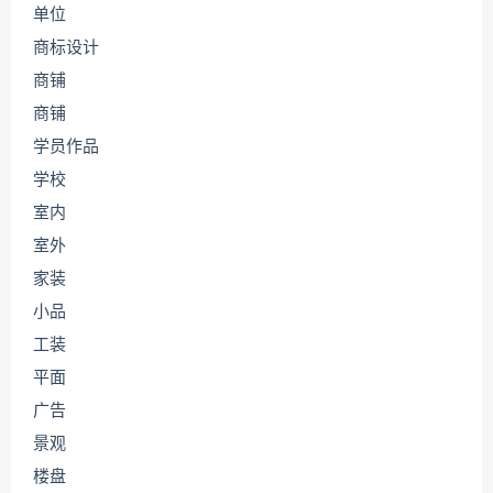
单位
商标设计
商铺
商铺
学员作品
学校
室内
室外
家装
小品
工装
平面
广告
景观
楼盘