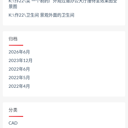
K:\作22\吴 一个制药厂外观过道办公大厅接待室效果图全
景图
K:\作22\卫生间 景观外面的卫生间
归档
2026年6月
2023年12月
2022年6月
2022年5月
2022年4月
分类
CAD