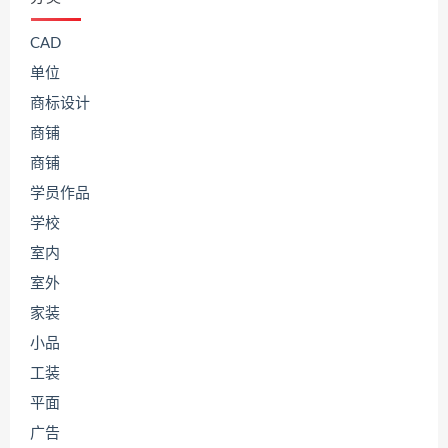
CAD
单位
商标设计
商铺
商铺
学员作品
学校
室内
室外
家装
小品
工装
平面
广告