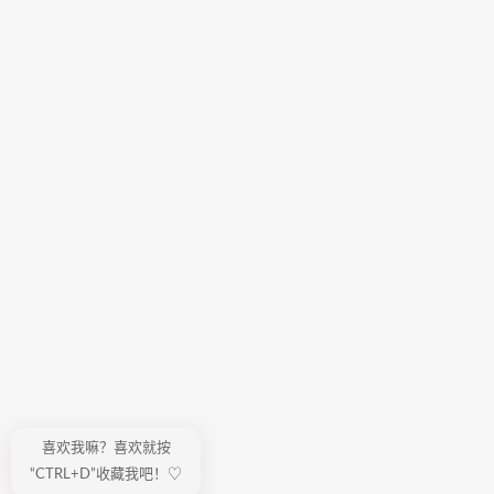
喜欢我嘛？喜欢就按
“CTRL+D”收藏我吧！♡