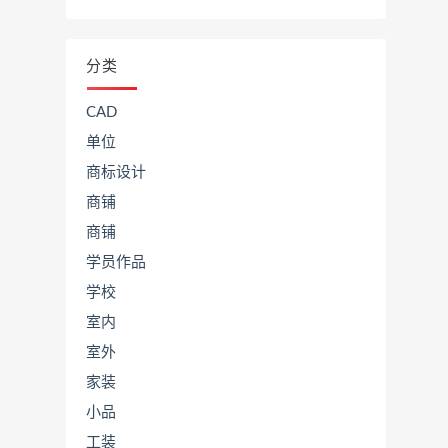
分类
CAD
单位
商标设计
商铺
商铺
学员作品
学校
室内
室外
家装
小品
工装