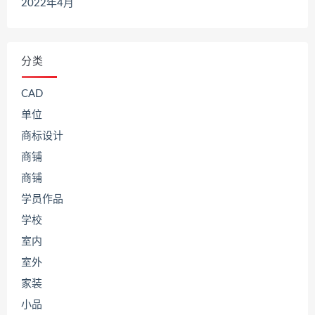
2022年4月
分类
CAD
单位
商标设计
商铺
商铺
学员作品
学校
室内
室外
家装
小品