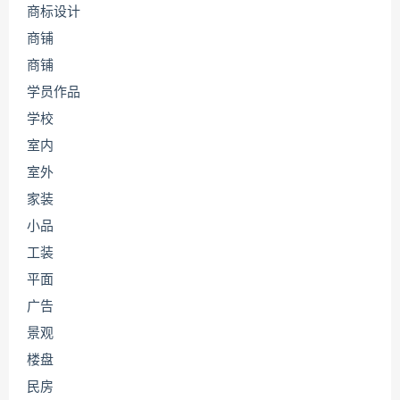
商标设计
商铺
商铺
学员作品
学校
室内
室外
家装
小品
工装
平面
广告
景观
楼盘
民房