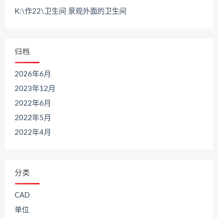
K:\作22\卫生间 景观外面的卫生间
归档
2026年6月
2023年12月
2022年6月
2022年5月
2022年4月
分类
CAD
单位