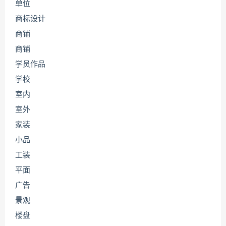
单位
商标设计
商铺
商铺
学员作品
学校
室内
室外
家装
小品
工装
平面
广告
景观
楼盘