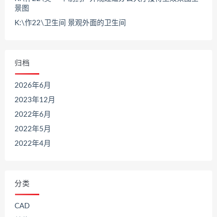
景图
K:\作22\卫生间 景观外面的卫生间
归档
2026年6月
2023年12月
2022年6月
2022年5月
2022年4月
分类
CAD