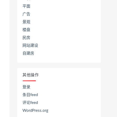
平面
广告
景观
楼盘
民房
网站建设
自建房
其他操作
登录
条目feed
评论feed
WordPress.org