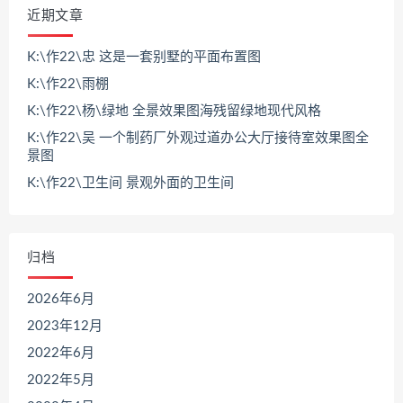
近期文章
K:\作22\忠 这是一套别墅的平面布置图
K:\作22\雨棚
K:\作22\杨\绿地 全景效果图海残留绿地现代风格
K:\作22\吴 一个制药厂外观过道办公大厅接待室效果图全
景图
K:\作22\卫生间 景观外面的卫生间
归档
2026年6月
2023年12月
2022年6月
2022年5月