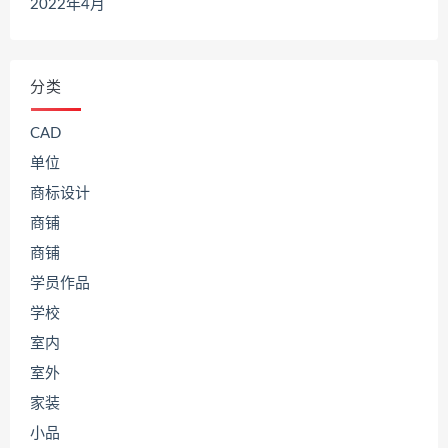
2022年4月
分类
CAD
单位
商标设计
商铺
商铺
学员作品
学校
室内
室外
家装
小品