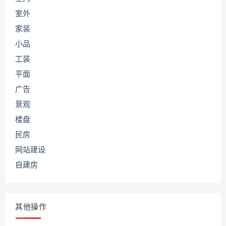
室外
家装
小品
工装
平面
广告
景观
楼盘
民房
网站建设
自建房
其他操作