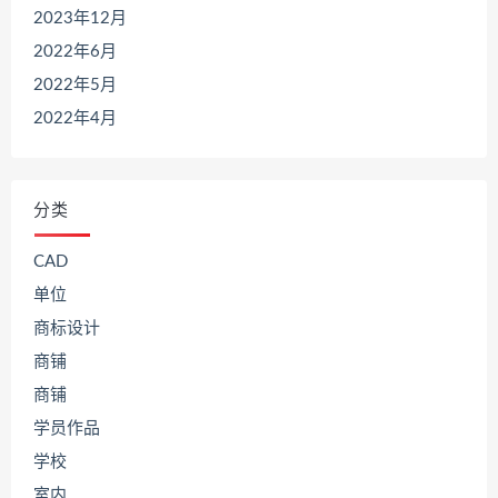
2023年12月
2022年6月
2022年5月
2022年4月
分类
CAD
单位
商标设计
商铺
商铺
学员作品
学校
室内