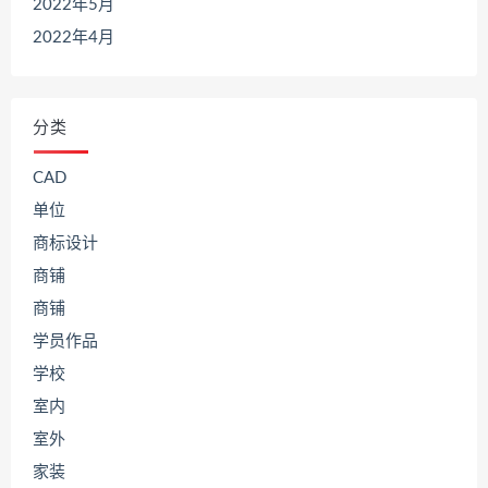
2022年5月
2022年4月
分类
CAD
单位
商标设计
商铺
商铺
学员作品
学校
室内
室外
家装