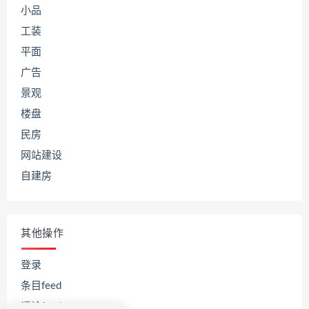
小品
工装
平面
广告
景观
楼盘
民房
网站建设
自建房
其他操作
登录
条目feed
评论feed