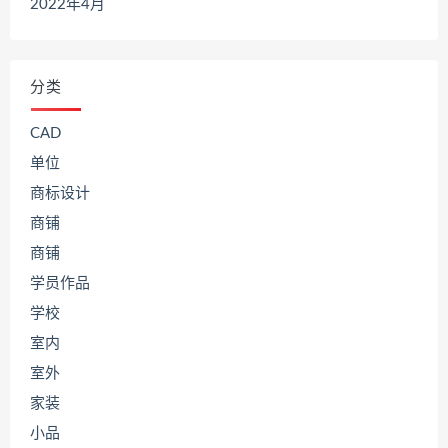
2022年4月
分类
CAD
单位
商标设计
商铺
商铺
学员作品
学校
室内
室外
家装
小品