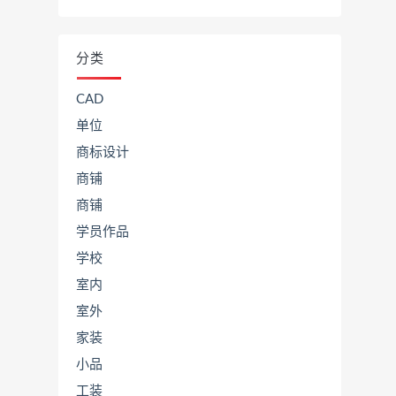
分类
CAD
单位
商标设计
商铺
商铺
学员作品
学校
室内
室外
家装
小品
工装