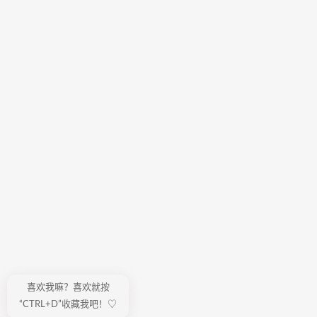
喜欢我嘛？喜欢就按
“CTRL+D”收藏我吧！♡