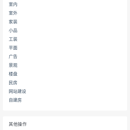
室内
室外
家装
小品
工装
平面
广告
景观
楼盘
民房
网站建设
自建房
其他操作