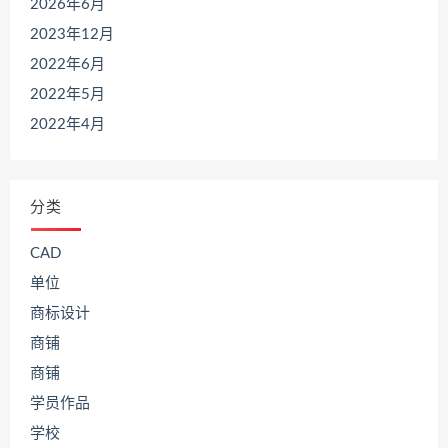
2026年6月
2023年12月
2022年6月
2022年5月
2022年4月
分类
CAD
单位
商标设计
商铺
商铺
学员作品
学校