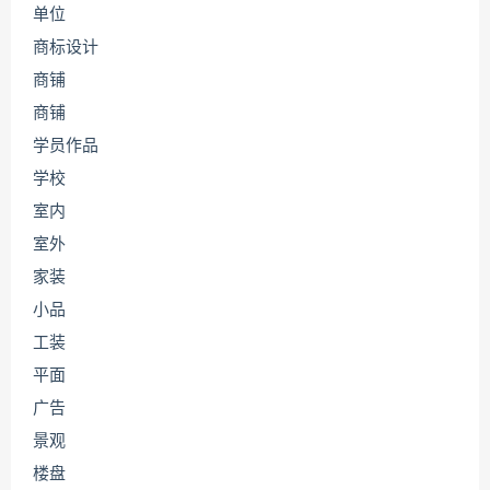
单位
商标设计
商铺
商铺
学员作品
学校
室内
室外
家装
小品
工装
平面
广告
景观
楼盘