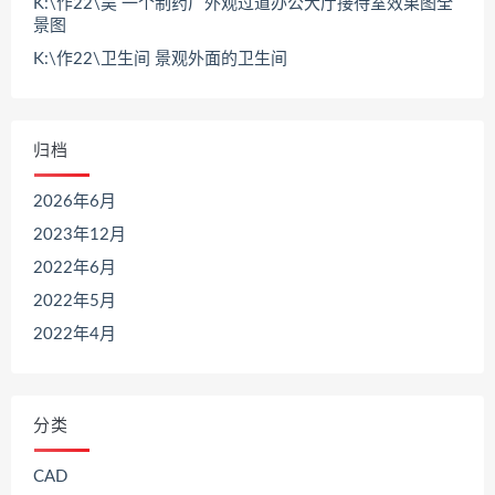
K:\作22\吴 一个制药厂外观过道办公大厅接待室效果图全
景图
K:\作22\卫生间 景观外面的卫生间
归档
2026年6月
2023年12月
2022年6月
2022年5月
2022年4月
分类
CAD