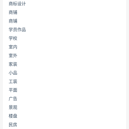
商标设计
商铺
商铺
学员作品
学校
室内
室外
家装
小品
工装
平面
广告
景观
楼盘
民房