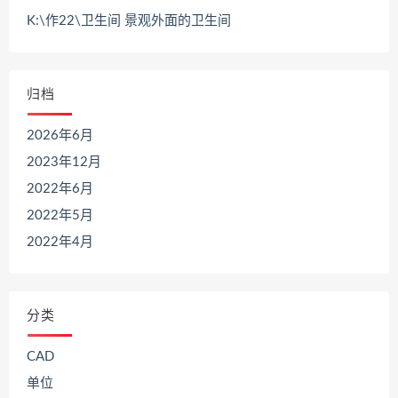
K:\作22\卫生间 景观外面的卫生间
归档
2026年6月
2023年12月
2022年6月
2022年5月
2022年4月
分类
CAD
单位