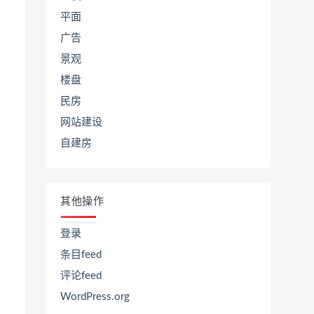
平面
广告
景观
楼盘
民房
网站建设
自建房
其他操作
登录
条目feed
评论feed
WordPress.org