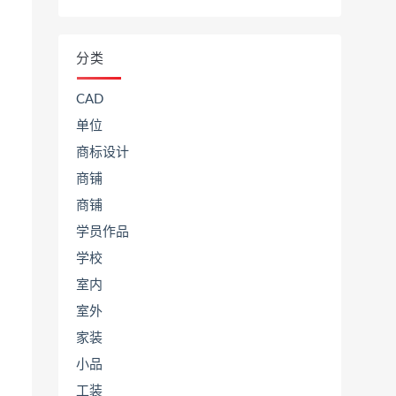
分类
CAD
单位
商标设计
商铺
商铺
学员作品
学校
室内
室外
家装
小品
工装