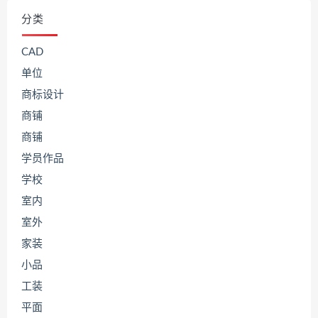
分类
CAD
单位
商标设计
商铺
商铺
学员作品
学校
室内
室外
家装
小品
工装
平面