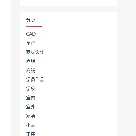
分类
CAD
单位
商标设计
商铺
商铺
学员作品
学校
室内
室外
家装
小品
工装