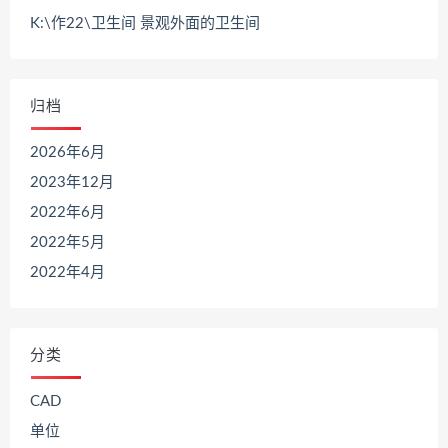
K:\作22\卫生间 景观外面的卫生间
归档
2026年6月
2023年12月
2022年6月
2022年5月
2022年4月
分类
CAD
单位