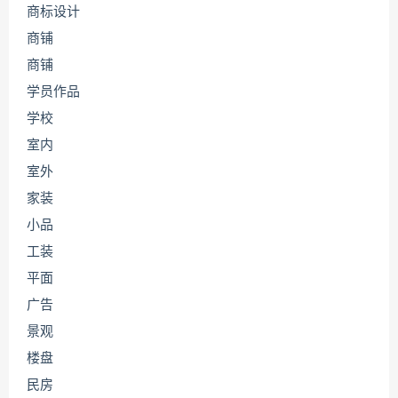
商标设计
商铺
商铺
学员作品
学校
室内
室外
家装
小品
工装
平面
广告
景观
楼盘
民房