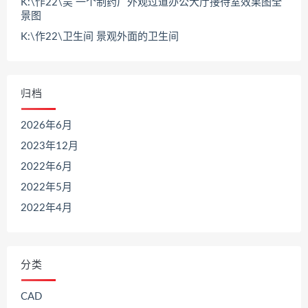
K:\作22\吴 一个制药厂外观过道办公大厅接待室效果图全
景图
K:\作22\卫生间 景观外面的卫生间
归档
2026年6月
2023年12月
2022年6月
2022年5月
2022年4月
分类
CAD