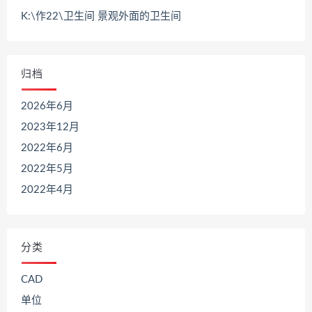
K:\作22\卫生间 景观外面的卫生间
归档
2026年6月
2023年12月
2022年6月
2022年5月
2022年4月
分类
CAD
单位