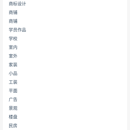
商标设计
商铺
商铺
学员作品
学校
室内
室外
家装
小品
工装
平面
广告
景观
楼盘
民房