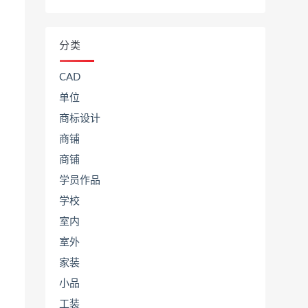
分类
CAD
单位
商标设计
商铺
商铺
学员作品
学校
室内
室外
家装
小品
工装