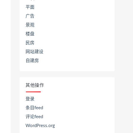
平面
广告
景观
楼盘
民房
网站建设
自建房
其他操作
登录
条目feed
评论feed
WordPress.org