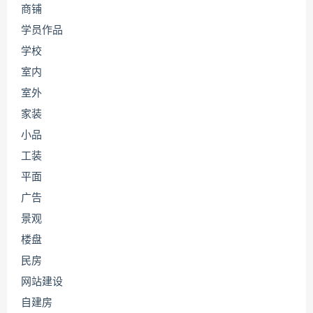
商铺
学员作品
学校
室内
室外
家装
小品
工装
平面
广告
景观
楼盘
民房
网站建设
自建房