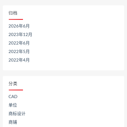
归档
2026年6月
2023年12月
2022年6月
2022年5月
2022年4月
分类
CAD
单位
商标设计
商铺