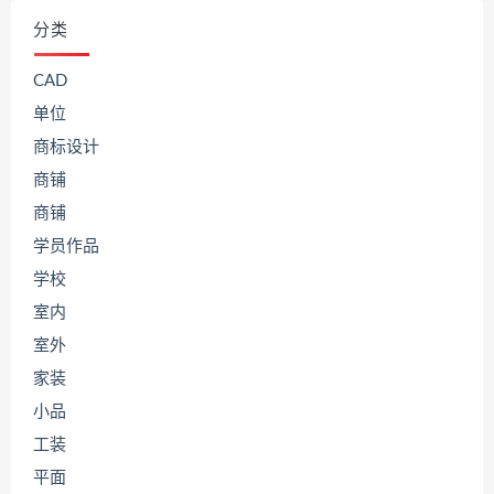
分类
CAD
单位
商标设计
商铺
商铺
学员作品
学校
室内
室外
家装
小品
工装
平面