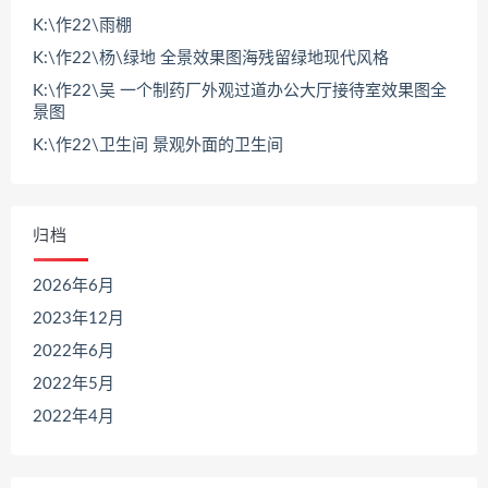
K:\作22\雨棚
K:\作22\杨\绿地 全景效果图海残留绿地现代风格
K:\作22\吴 一个制药厂外观过道办公大厅接待室效果图全
景图
K:\作22\卫生间 景观外面的卫生间
归档
2026年6月
2023年12月
2022年6月
2022年5月
2022年4月