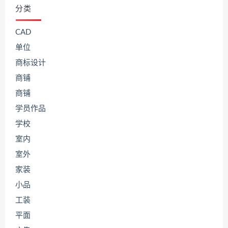
分类
CAD
单位
商标设计
商铺
商铺
学员作品
学校
室内
室外
家装
小品
工装
平面